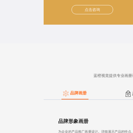
点击咨询
蓝橙视觉提供
专业画册
品牌画册
品牌形象画册
为企业的
产品推广画册设计
。详细展示产品的特点