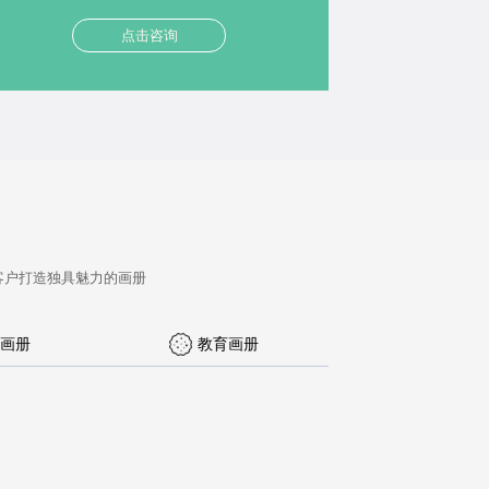
点击咨询
客户打造独具魅力的画册
画册
教育画册