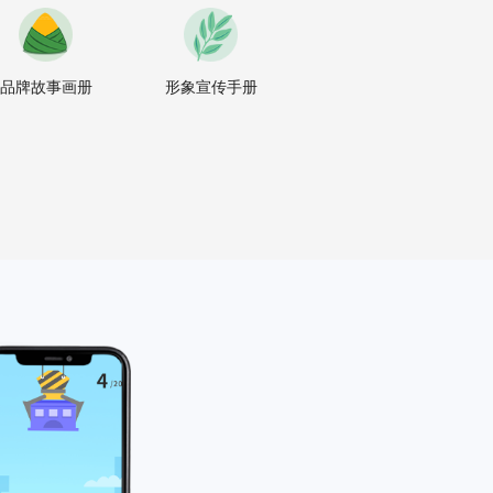
品牌故事画册
形象宣传手册