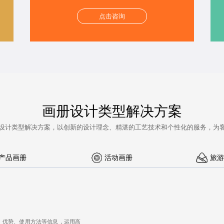
点击咨询
画册设计类型解决方案
设计
类型解决方案，以创新的设计理念、精湛的工艺技术和个性化的服务，为
产品画册
活动画册
旅游
、优势、使用方法等信息，运用高