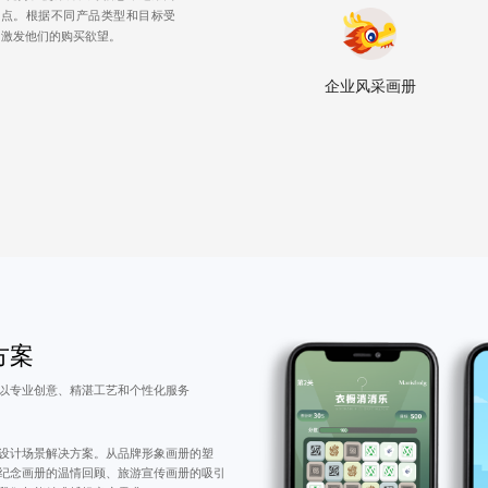
卖点。根据不同产品类型和目标受
，激发他们的购买欲望。
企业风采画册
方案
以专业创意、精湛工艺和个性化服务
设计场景解决方案。从品牌形象画册的塑
纪念画册的温情回顾、旅游宣传画册的吸引