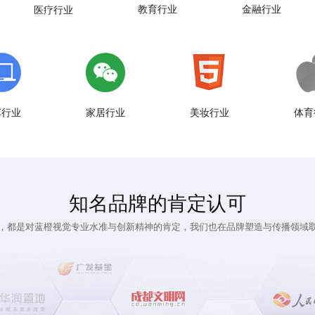
教育行业
金融行业
医疗行业
车行业
家居行业
美妆行业
体育
知名品牌的肯定认可
，都是对蓝橙视觉专业水准与创新精神的肯定，我们也在
品牌塑造
与传播领域