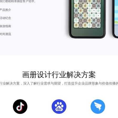
我们都能精准捕捉客户需求。
产品推介
活动纪念
旅游指南
时尚潮流
画册设计
行业解决方案
行业解决方案，深入了解行业需求与期望，打造提升企业品牌形象与价值传播