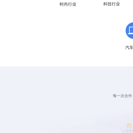
科技行业
时尚行业
汽
每一次合作