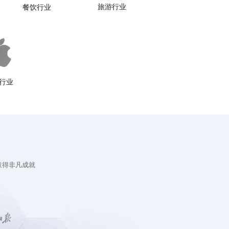
旅游行业
餐饮行业
行业
取得非凡成就