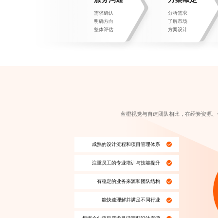
需求确认
分析需求
明确方向
了解市场
整体评估
方案设计
蓝橙视觉与自建团队相比，在经验资源、
成熟的设计流程和项目管理体系
注重员工的专业培训与技能提升
有稳定的业务来源和团队结构
能快速理解并满足不同行业