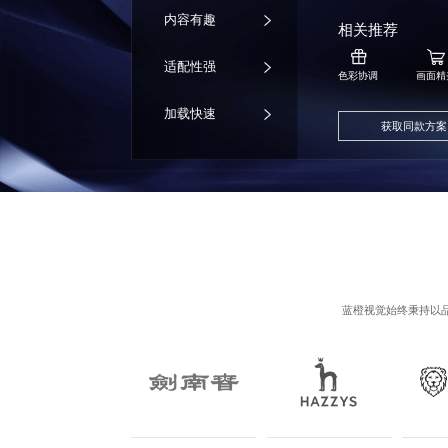
内容有趣
相关推荐
适配性强
色彩协调
画面精
加载快速
获取同款方案
蓝橙视觉始终秉持以