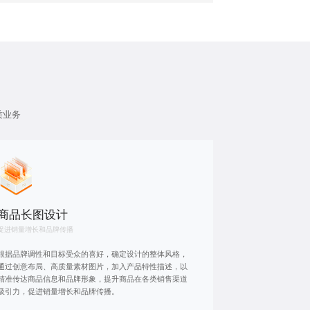
质业务
商品长图设计
促进销量增长和品牌传播
根据品牌调性和目标受众的喜好，确定设计的整体风格，
通过创意布局、高质量素材图片，加入产品特性描述，以
精准传达商品信息和品牌形象，提升商品在各类销售渠道
吸引力，促进销量增长和品牌传播。