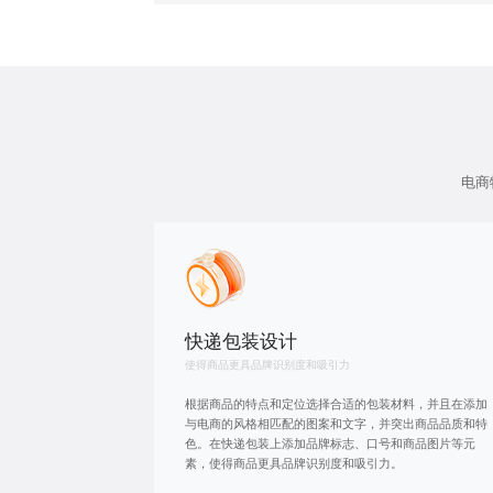
电商
快递包装设计
使得商品更具品牌识别度和吸引力
根据商品的特点和定位选择合适的包装材料，并且在添加
与电商的风格相匹配的图案和文字，并突出商品品质和特
色。在快递包装上添加品牌标志、口号和商品图片等元
素，使得商品更具品牌识别度和吸引力。