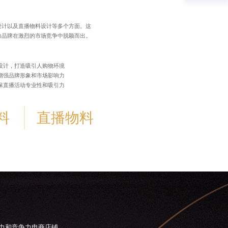
设计以及直播物料设计等多个方面。这
力品牌在激烈的市场竞争中脱颖而出。
设计，打造吸引人购物环境
增强品牌形象和市场影响力
保直播活动专业性和吸引力
料
直播物料
力和竞争力电商店铺