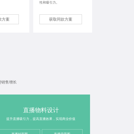
性和吸引力。
款方案
获取同款方案
进销售增长
直播物料设计
提升直播吸引力，提高直播效果，实现商业价值
直播封面图
直播背景图