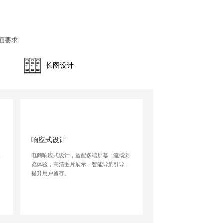
面要求
长图设计
响应式设计
吸
电商响应式设计，适配多端屏幕，流畅浏
览体验，高清图片展示，智能导航引导，
提升用户留存。