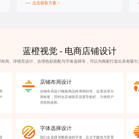
点击获取方案 >
蓝橙视觉 - 电商店铺设计
理布局、详情页设计、合理色彩搭配与字体选择等，可以为商家打造出具有吸引
店铺布局设计
商
店铺布局设计根据商品种类和特性，设置合理分
片
类标签，同时在店铺首页设置导航栏，方便用户
浏览和选择。
字体选择设计
搭
我们会选择清晰易读的字体，且文字颜色与背景