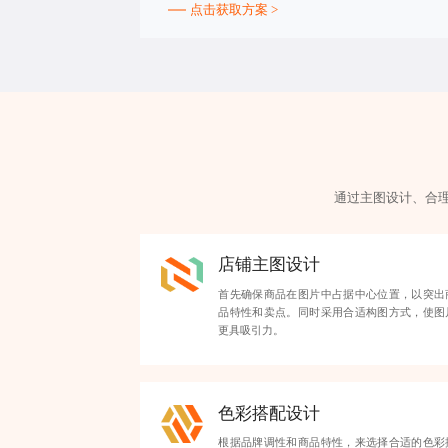
点击获取方案 >
通过主图设计、合
店铺主图设计
首先确保商品在图片中占据中心位置，以突出
品特性和卖点。同时采用合适构图方式，使图
更具吸引力。
色彩搭配设计
根据品牌调性和商品特性，来选择合适的色彩