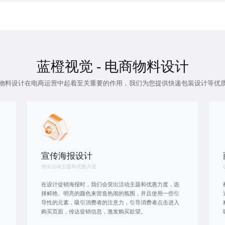
蓝橙视觉 - 电商物料设计
物料设计在电商运营中起着至关重要的作用，我们为您提供
快递包装设计
等优
宣传海报设计
突出活动主题和优惠力度
在设计促销海报时，我们会突出活动主题和优惠力度，选
择鲜艳、明亮的颜色来营造热闹的氛围，并且使用一些引
导性的元素，吸引消费者的注意力，引导消费者点击进入
购买页面，传达促销信息，激发购买欲望。