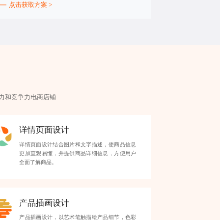
点击获取方案 >
力和竞争力电商店铺
详情页面设计
详情页面设计结合图片和文字描述，使商品信息
更加直观易懂，并提供商品详细信息，方便用户
全面了解商品。
产品插画设计
产品插画设计，以艺术笔触描绘产品细节，色彩