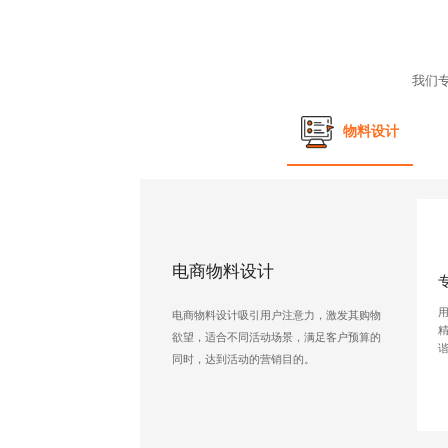
我们
物料设计
电商物料设计
电商物料设计吸引用户注意力，激发其购物
欲望，适合不同活动场景，满足客户预算的
同时，达到活动的营销目的。