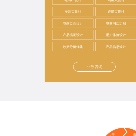
专题页设计
详情页设计
电商页面设计
电商网店定制
产品插画设计
用户体验设计
数据分析优化
产品信息设计
业务咨询