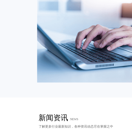
新闻资讯
NEWS
了解更多行业最新知识，各种资讯动态尽在掌握之中