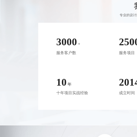
专业的设计
3000
250
+
服务客户数
服务项目
10
201
年
十年项目实战经验
成立时间